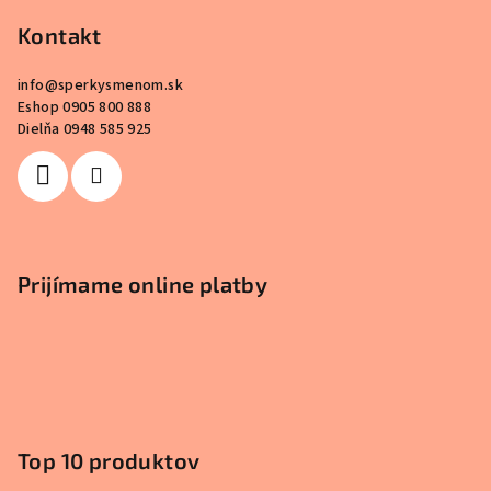
Kontakt
info
@
sperkysmenom.sk
Eshop 0905 800 888
Dielňa 0948 585 925
Prijímame online platby
Top 10 produktov