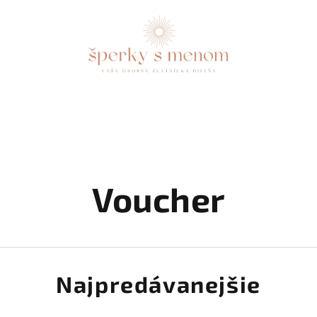
Voucher
Najpredávanejšie