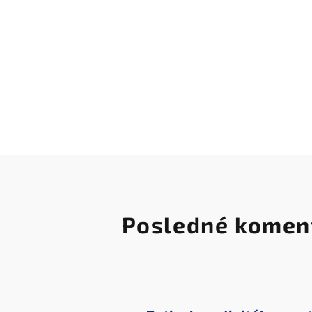
Posledné komen